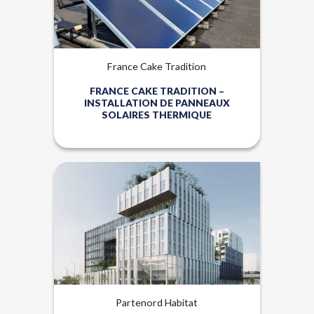
France Cake Tradition
FRANCE CAKE TRADITION –
INSTALLATION DE PANNEAUX
SOLAIRES THERMIQUE
Énergies renouvelables
Lauréat Trophées Rev3
Partenord Habitat