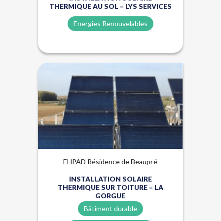
THERMIQUE AU SOL – LYS SERVICES
Energies Renouvelables
Énergies renouvelables
EHPAD Résidence de Beaupré
INSTALLATION SOLAIRE
THERMIQUE SUR TOITURE – LA
GORGUE
Bâtiment durable