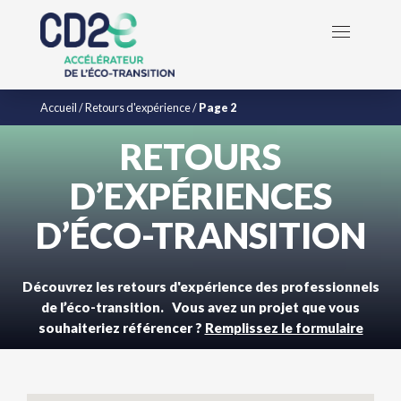
Accueil
/
Retours d'expérience
/
Page 2
RETOURS
D’EXPÉRIENCES
D’ÉCO-TRANSITION
Découvrez les retours d'expérience des professionnels
de l’éco-transition. Vous avez un projet que vous
souhaiteriez référencer ?
Remplissez le formulaire