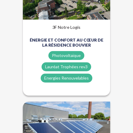
3F Notre Logis
ÉNERGIE ET CONFORT AU CŒUR DE
LA RÉSIDENCE BOUVIER
Photovoltaïque
Lauréat Trophées rev3
Energies Renouvelables
Énergies renouvelables