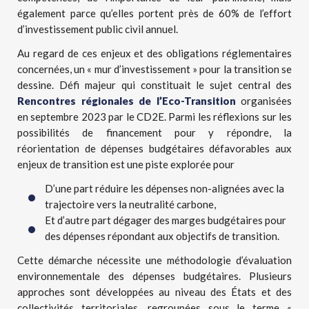
également parce qu’elles portent près de 60% de l’effort
d’investissement public civil annuel.
Au regard de ces enjeux et des obligations réglementaires
concernées, un « mur d’investissement » pour la transition se
dessine. Défi majeur qui constituait le sujet central des
Rencontres régionales de l’Eco-Transition
organisées
en septembre 2023 par le CD2E. Parmi les réflexions sur les
possibilités de financement pour y répondre, la
réorientation de dépenses budgétaires défavorables aux
enjeux de transition est une piste explorée pour
D’une part réduire les dépenses non-alignées avec la
trajectoire vers la neutralité carbone,
Et d’autre part dégager des marges budgétaires pour
des dépenses répondant aux objectifs de transition.
Cette démarche nécessite une méthodologie d’évaluation
environnementale des dépenses budgétaires. Plusieurs
approches sont développées au niveau des États et des
collectivités territoriales, regroupées sous le terme «