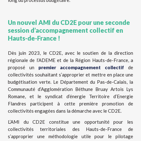
long du processus budgétaire.
Un nouvel AMI du CD2E pour une seconde
session d’accompagnement collectif en
Hauts-de-France !
Dès juin 2023, le CD2E, avec le soutien de la direction
régionale de l’ADEME et de la Région Hauts-de-France, a
proposé un
premier accompagnement collectif
de
collectivités souhaitant s’approprier et mettre en place une
budgétisation verte. Le Département du Pas-de-Calais, la
Communauté d’Agglomération Béthune Bruay Artois Lys
Romane, et le syndicat d’énergie Territoire d’Energie
Flandres participent à cette première promotion de
collectivités engagées dans la démarche avec le CD2E.
L’AMI du CD2E constitue une opportunité pour les
collectivités territoriales des Hauts-de-France de
s’approprier une méthodologie utile pour le pilotage