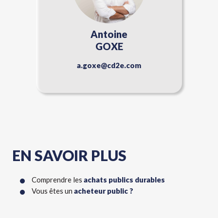
Antoine
GOXE
a.goxe@cd2e.com
EN SAVOIR PLUS
Comprendre les
achats publics durables
Vous êtes un
acheteur public ?