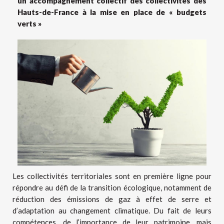
un accompagnement collectif des collectivités des
Hauts-de-France à la mise en place de « budgets
verts »
Les collectivités territoriales sont en première ligne pour
répondre au défi de la transition écologique, notamment de
réduction des émissions de gaz à effet de serre et
d’adaptation au changement climatique. Du fait de leurs
compétences, de l’importance de leur patrimoine, mais