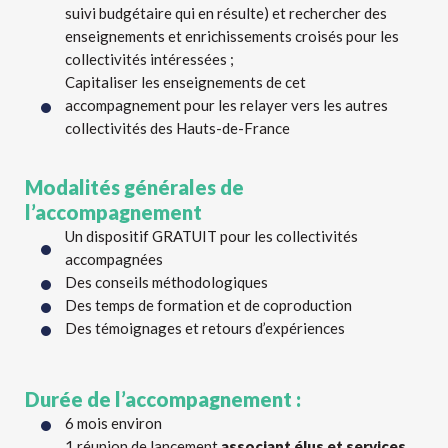
suivi budgétaire qui en résulte) et rechercher des
enseignements et enrichissements croisés pour les
collectivités intéressées ;
Capitaliser les enseignements de cet
accompagnement pour les relayer vers les autres
collectivités des Hauts-de-France
Modalités générales de
l’accompagnement
Un dispositif GRATUIT pour les collectivités
accompagnées
Des conseils méthodologiques
Des temps de formation et de coproduction
Des témoignages et retours d’expériences
Durée de l’accompagnement :
6 mois environ
1 réunion de lancement
associant élus et services