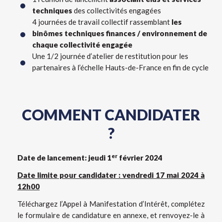
techniques
des collectivités engagées
4 journées de travail collectif rassemblant
les
binômes techniques finances / environnement de
chaque collectivité engagée
Une 1/2 journée d’atelier de restitution pour les
partenaires à l’échelle Hauts-de-France en fin de cycle
COMMENT CANDIDATER
?
er
Date de lancement: jeudi 1
février 2024
Date limite pour candidater : vendredi 17 mai 2024 à
12h00
Téléchargez l’Appel à Manifestation d’Intérêt, complétez
le formulaire de candidature en annexe, et renvoyez-le à