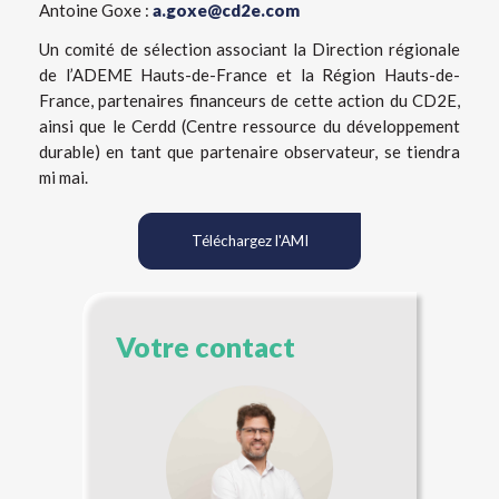
Antoine Goxe :
a.goxe@cd2e.com
Un comité de sélection associant la Direction régionale
de l’ADEME Hauts-de-France et la Région Hauts-de-
France, partenaires financeurs de cette action du CD2E,
ainsi que le Cerdd (Centre ressource du développement
durable) en tant que partenaire observateur, se tiendra
mi mai.
Téléchargez l'AMI
Votre contact