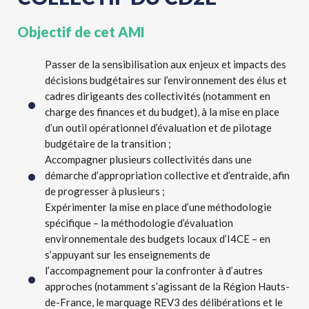
Objectif de cet AMI
Passer de la sensibilisation aux enjeux et impacts des
décisions budgétaires sur l’environnement des élus et
cadres dirigeants des collectivités (notamment en
charge des finances et du budget), à la mise en place
d’un outil opérationnel d’évaluation et de pilotage
budgétaire de la transition ;
Accompagner plusieurs collectivités dans une
démarche d’appropriation collective et d’entraide, afin
de progresser à plusieurs ;
Expérimenter la mise en place d’une méthodologie
spécifique – la méthodologie d’évaluation
environnementale des budgets locaux d’I4CE – en
s’appuyant sur les enseignements de
l’accompagnement pour la confronter à d’autres
approches (notamment s’agissant de la Région Hauts-
de-France, le marquage REV3 des délibérations et le