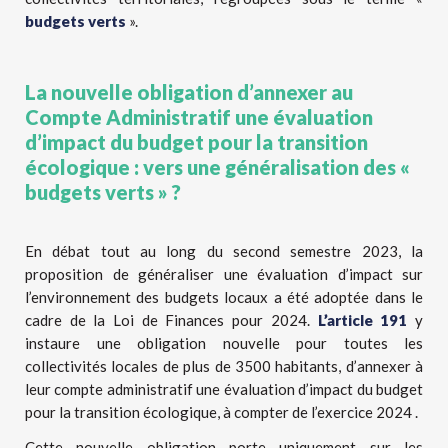
budgets verts
».
La nouvelle obligation d’annexer au
Compte Administratif une évaluation
d’impact du budget pour la transition
écologique : vers une généralisation des «
budgets verts » ?
En débat tout au long du second semestre 2023, la
proposition de généraliser une évaluation d’impact sur
l’environnement des budgets locaux a été adoptée dans le
cadre de la Loi de Finances pour 2024.
L’article 191
y
instaure une obligation nouvelle pour toutes les
collectivités locales de plus de 3500 habitants, d’annexer à
leur compte administratif une évaluation d’impact du budget
pour la transition écologique, à compter de l’exercice 2024 .
Cette nouvelle obligation porte uniquement sur les