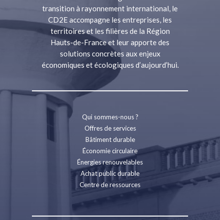
transition à rayonnement international, le
CD2E accompagne les entreprises, les
territoires et les filières de la Région
Hauts-de-France et leur apporte des
solutions concrètes aux enjeux
économiques et écologiques d’aujourd’hui.
Qui sommes-nous ?
Offres de services
Bâtiment durable
Économie circulaire
Énergies renouvelables
Achat public durable
Centre de ressources