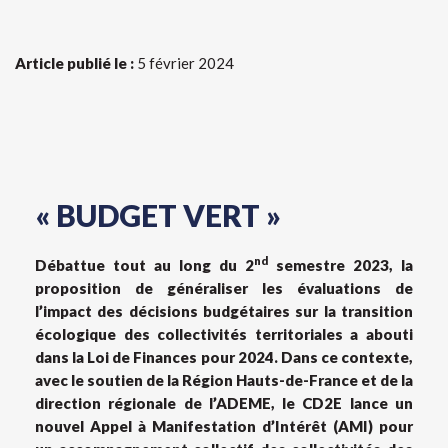
Article publié le :
5 février 2024
« BUDGET VERT »
nd
Débattue tout au long du 2
semestre 2023, la
proposition de généraliser les évaluations de
l’impact des décisions budgétaires sur la transition
écologique des collectivités territoriales a abouti
dans la Loi de Finances pour 2024. Dans ce contexte,
avec le soutien de la Région Hauts-de-France et de la
direction régionale de l’ADEME, le CD2E lance un
nouvel Appel à Manifestation d’Intérêt (AMI) pour