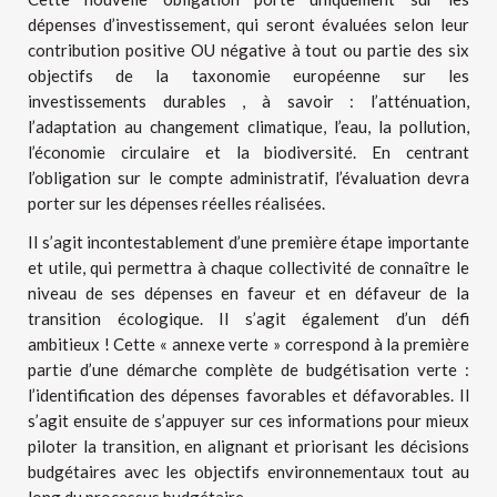
dépenses d’investissement, qui seront évaluées selon leur
contribution positive OU négative à tout ou partie des six
objectifs de la taxonomie européenne sur les
investissements durables , à savoir : l’atténuation,
l’adaptation au changement climatique, l’eau, la pollution,
l’économie circulaire et la biodiversité. En centrant
l’obligation sur le compte administratif, l’évaluation devra
porter sur les dépenses réelles réalisées.
Il s’agit incontestablement d’une première étape importante
et utile, qui permettra à chaque collectivité de connaître le
niveau de ses dépenses en faveur et en défaveur de la
transition écologique. Il s’agit également d’un défi
ambitieux ! Cette « annexe verte » correspond à la première
partie d’une démarche complète de budgétisation verte :
l’identification des dépenses favorables et défavorables. Il
s’agit ensuite de s’appuyer sur ces informations pour mieux
piloter la transition, en alignant et priorisant les décisions
budgétaires avec les objectifs environnementaux tout au