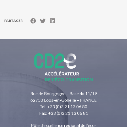
PARTAGER
Rue de Bourgogne – Base du 11/19
62750 Loos-en-Gohelle – FRANCE
Tel: +33 (0)3 21 13 06 80
Fax: +33 (0)3 21 13 06 81
Pôle d’excellence régional de l’éco-