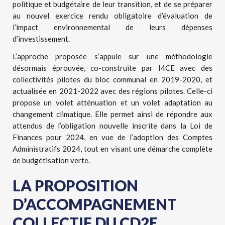
politique et budgétaire de leur transition, et de se préparer
au nouvel exercice rendu obligatoire d’évaluation de
l’impact environnemental de leurs dépenses
d’investissement.
L’approche proposée s’appuie sur une méthodologie
désormais éprouvée, co-construite par I4CE avec des
collectivités pilotes du bloc communal en 2019-2020, et
actualisée en 2021-2022 avec des régions pilotes. Celle-ci
propose un volet atténuation et un volet adaptation au
changement climatique. Elle permet ainsi de répondre aux
attendus de l’obligation nouvelle inscrite dans la Loi de
Finances pour 2024, en vue de l’adoption des Comptes
Administratifs 2024, tout en visant une démarche complète
de budgétisation verte.
LA PROPOSITION
D’ACCOMPAGNEMENT
COLLECTIF DU CD2E