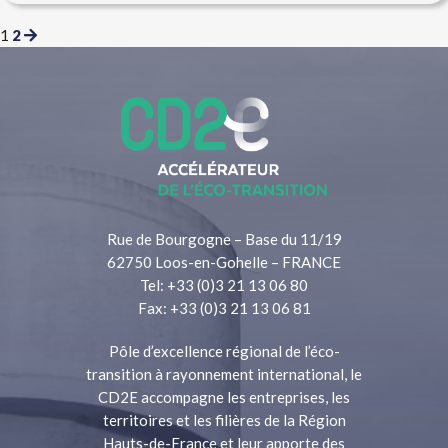
1
2
Rue de Bourgogne – Base du 11/19
62750 Loos-en-Gohelle – FRANCE
Tel: +33 (0)3 21 13 06 80
Fax: +33 (0)3 21 13 06 81
Pôle d’excellence régional de l’éco-
transition à rayonnement international, le
CD2E accompagne les entreprises, les
territoires et les filières de la Région
Hauts-de-France et leur apporte des