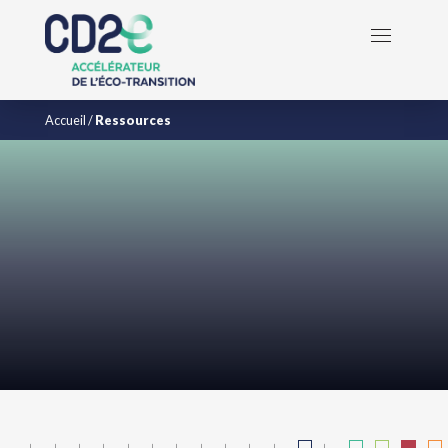
Accueil
/
Ressources