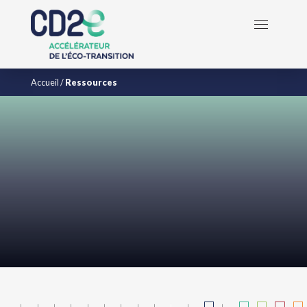
Accueil
/
Ressources