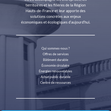
territoires et les filières de la Région
Hauts-de-France et leur apporte des
solutions concrètes aux enjeux
économiques et écologiques d’aujourd’hui.
Qui sommes-nous ?
Offres de services
Bâtiment durable
Économie circulaire
Énergies renouvelables
Achat public durable
Centre de ressources