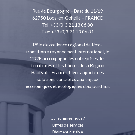
Rue de Bourgogne – Base du 11/19
62750 Loos-en-Gohelle – FRANCE
Tel: +33 (0)3 21 13 06 80
Fax: +33 (0)3 21 13 06 81
Pôle d’excellence régional de l’éco-
transition à rayonnement international, le
CD2E accompagne les entreprises, les
territoires et les filières de la Région
Hauts-de-France et leur apporte des
solutions concrètes aux enjeux
économiques et écologiques d’aujourd’hui.
Qui sommes-nous ?
Offres de services
Bâtiment durable