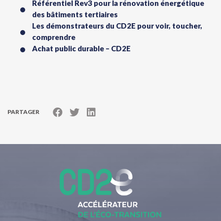
Référentiel Rev3 pour la rénovation énergétique
des bâtiments tertiaires
Les démonstrateurs du CD2E pour voir, toucher,
comprendre
Achat public durable – CD2E
PARTAGER