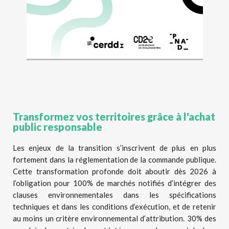
Transformez vos territoires grâce à l'achat
public responsable
Les enjeux de la transition s’inscrivent de plus en plus
fortement dans la réglementation de la commande publique.
Cette transformation profonde doit aboutir dès 2026 à
l’obligation pour 100% de marchés notifiés d’intégrer des
clauses environnementales dans les spécifications
techniques et dans les conditions d’exécution, et de retenir
au moins un critère environnemental d’attribution. 30% des