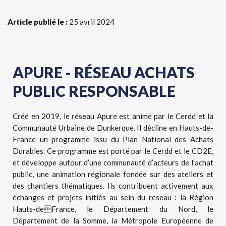
Article publié le :
25 avril 2024
APURE - RÉSEAU ACHATS
PUBLIC RESPONSABLE
Créé en 2019, le réseau Apure est animé par le Cerdd et la
Communauté Urbaine de Dunkerque. Il décline en Hauts-de-
France un programme issu du Plan National des Achats
Durables. Ce programme est porté par le Cerdd et le CD2E,
et développe autour d’une communauté d’acteurs de l’achat
public, une animation régionale fondée sur des ateliers et
des chantiers thématiques. Ils contribuent activement aux
échanges et projets initiés au sein du réseau : la Région
Hauts-deFrance, le Département du Nord, le
Département de la Somme, la Métropole Européenne de