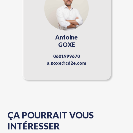
Antoine
GOXE
0601999670
a.goxe@cd2e.com
ÇA POURRAIT VOUS
INTÉRESSER