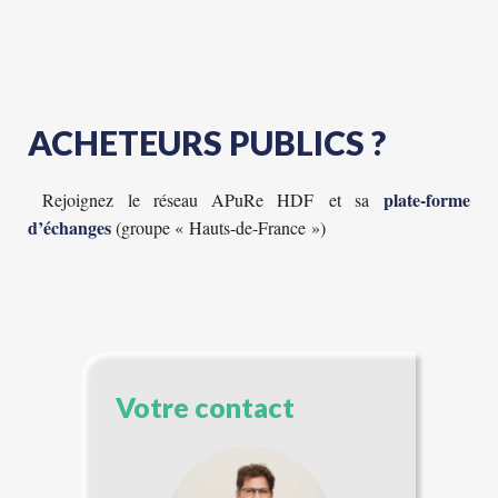
ACHETEURS PUBLICS ?
plate-forme
Rejoignez le réseau APuRe HDF et sa
d’échanges
(groupe « Hauts-de-France »)
Votre contact