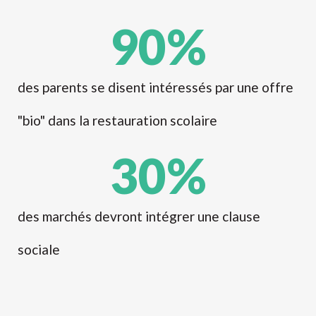
90
%
des parents se disent intéressés par une offre
"bio" dans la restauration scolaire
30
%
des marchés devront intégrer une clause
sociale