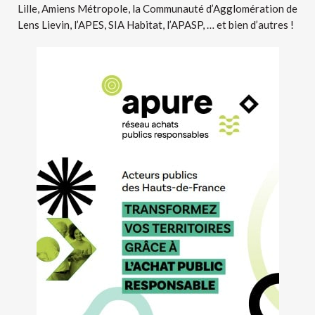
Lille, Amiens Métropole, la Communauté d’Agglomération de
Lens Lievin, l’APES, SIA Habitat, l’APASP, … et bien d’autres !