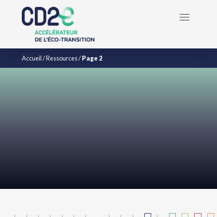
Accueil
/
Ressources
/
Page 2