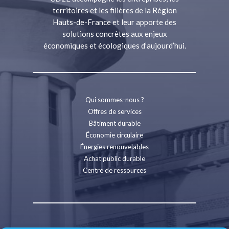
territoires et les filières de la Région
Hauts-de-France et leur apporte des
solutions concrètes aux enjeux
économiques et écologiques d’aujourd’hui.
Qui sommes-nous ?
Offres de services
Bâtiment durable
Économie circulaire
Énergies renouvelables
Achat public durable
Centre de ressources