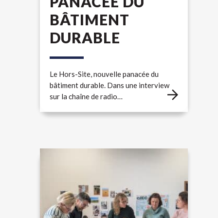
PANACÉE DU
BÂTIMENT
DURABLE
Le Hors-Site, nouvelle panacée du
bâtiment durable. Dans une interview
sur la chaîne de radio…