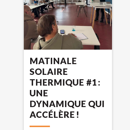
MATINALE
SOLAIRE
THERMIQUE #1 :
UNE
DYNAMIQUE QUI
ACCÉLÈRE !