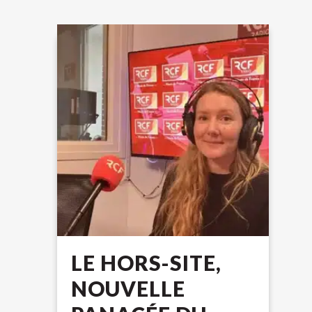
LE HORS-SITE,
NOUVELLE