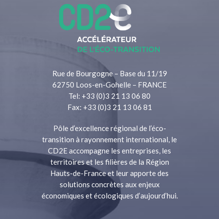
Rue de Bourgogne – Base du 11/19
62750 Loos-en-Gohelle – FRANCE
Tel: +33 (0)3 21 13 06 80
Fax: +33 (0)3 21 13 06 81
Pôle d’excellence régional de l’éco-
transition à rayonnement international, le
CD2E accompagne les entreprises, les
territoires et les filières de la Région
Hauts-de-France et leur apporte des
solutions concrètes aux enjeux
économiques et écologiques d’aujourd’hui.