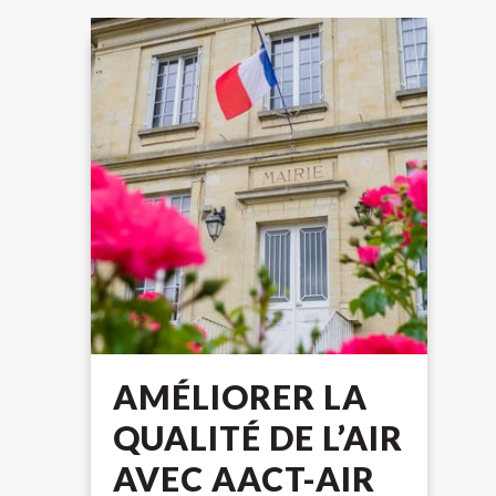
AMÉLIORER LA
QUALITÉ DE L’AIR
AVEC AACT-AIR