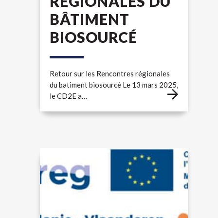
RÉGIONALES DU
BÂTIMENT
BIOSOURCÉ
Retour sur les Rencontres régionales
du batiment biosourcé Le 13 mars 2025,
le CD2E a…