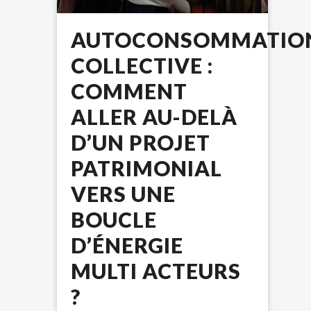
AUTOCONSOMMATIO
COLLECTIVE :
COMMENT
ALLER AU-DELÀ
D’UN PROJET
PATRIMONIAL
VERS UNE
BOUCLE
D’ÉNERGIE
MULTI ACTEURS
?