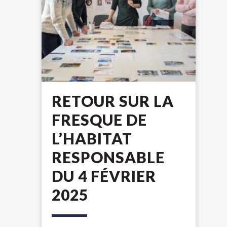
RETOUR SUR LA
FRESQUE DE
L’HABITAT
RESPONSABLE
DU 4 FÉVRIER
2025