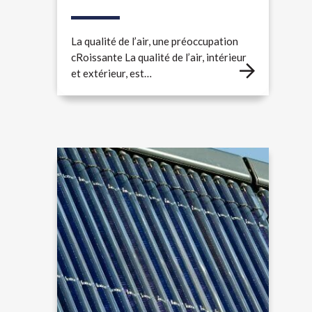
La qualité de l’air, une préoccupation
cRoissante La qualité de l’air, intérieur
et extérieur, est…