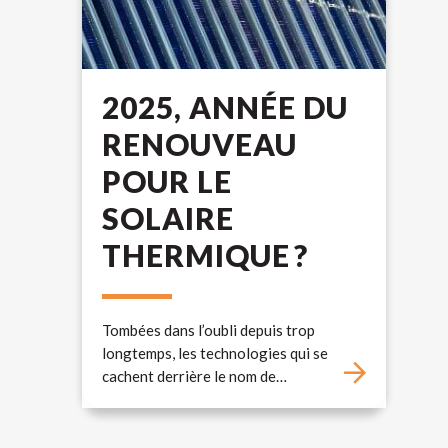
2025, ANNÉE DU
RENOUVEAU
POUR LE
SOLAIRE
THERMIQUE ?
Tombées dans l’oubli depuis trop
longtemps, les technologies qui se
cachent derrière le nom de…