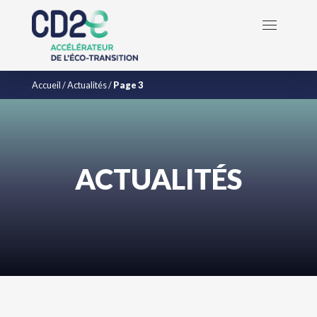
Accueil
/
Actualités
/
Page 3
ACTUALITÉS