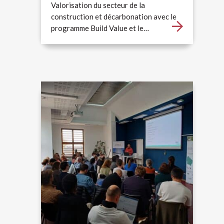
Valorisation du secteur de la
construction et décarbonation avec le
programme Build Value et le…