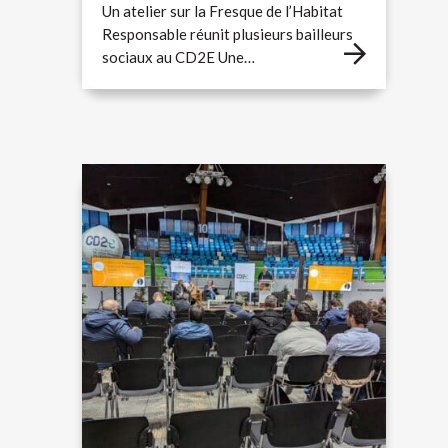
Un atelier sur la Fresque de l’Habitat
Responsable réunit plusieurs bailleurs
sociaux au CD2E Une…