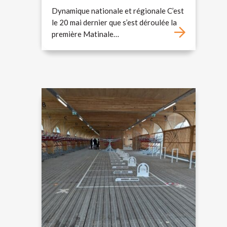
Dynamique nationale et régionale C’est
le 20 mai dernier que s’est déroulée la
première Matinale…