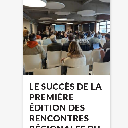
LE SUCCÈS DE LA
PREMIÈRE
ÉDITION DES
RENCONTRES