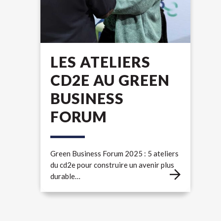
LES ATELIERS
CD2E AU GREEN
BUSINESS
FORUM
Green Business Forum 2025 : 5 ateliers
du cd2e pour construire un avenir plus
durable…