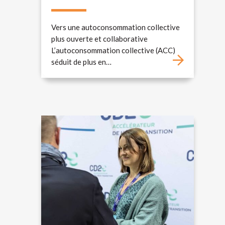
Vers une autoconsommation collective
plus ouverte et collaborative
L’autoconsommation collective (ACC)
séduit de plus en…