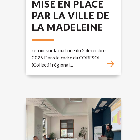
MISE EN PLACE
PAR LA VILLE DE
LA MADELEINE
retour sur la matinée du 2 décembre
2025 Dans le cadre du CORESOL
(Collectif régional…