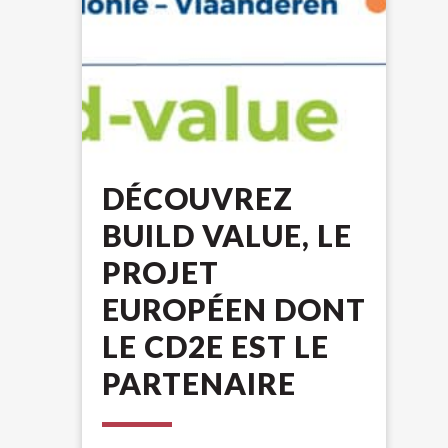
DÉCOUVREZ
BUILD VALUE, LE
PROJET
EUROPÉEN DONT
LE CD2E EST LE
PARTENAIRE