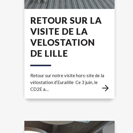
RETOUR SUR LA
VISITE DE LA
VELOSTATION
DE LILLE
Retour sur notre visite hors-site de la
vélostation d’Euralille Ce 3 juin, le
CD2E a…