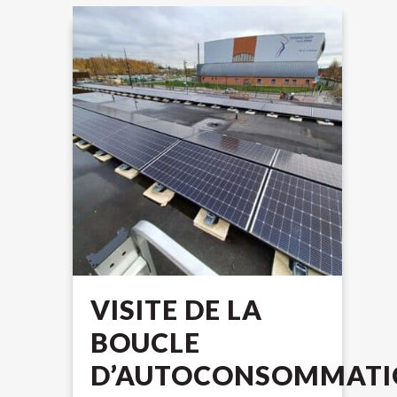
VISITE DE LA
BOUCLE
D’AUTOCONSOMMATI