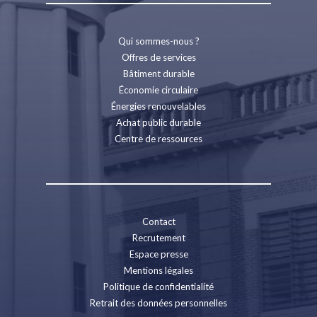
Qui sommes-nous ?
Offres de services
Bâtiment durable
Économie circulaire
Énergies renouvelables
Achat public durable
Centre de ressources
Contact
Recrutement
Espace presse
Mentions légales
Politique de confidentialité
Retrait des données personnelles